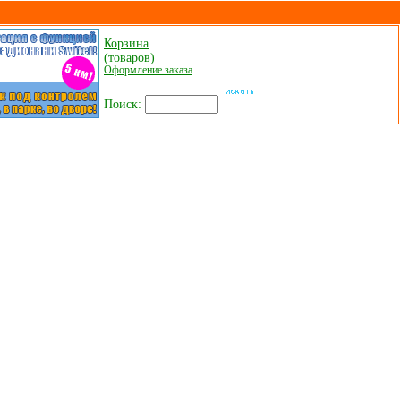
Корзина
(товаров)
Оформление заказа
Поиск: