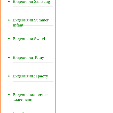
Видеоняни Samsung
Видеоняни Summer
Infant
Видеоняни Switel
Видеоняни Tomy
Видеоняни Я расту
Видеоняни/прочие
видеоняни